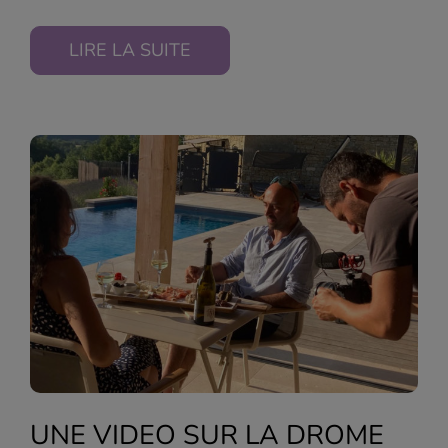
LIRE LA SUITE
UNE VIDEO SUR LA DROME