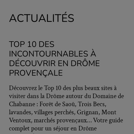
ACTUALITÉS
TOP 10 DES
INCONTOURNABLES À
DÉCOUVRIR EN DRÔME
PROVENÇALE
Découvrez le Top 10 des plus beaux sites à
visiter dans la Drôme autour du Domaine de
Chabanne : Forêt de Saoû, Trois Becs,
lavandes, villages perchés, Grignan, Mont
Ventoux, marchés provençaux… Votre guide
complet pour un séjour en Drôme