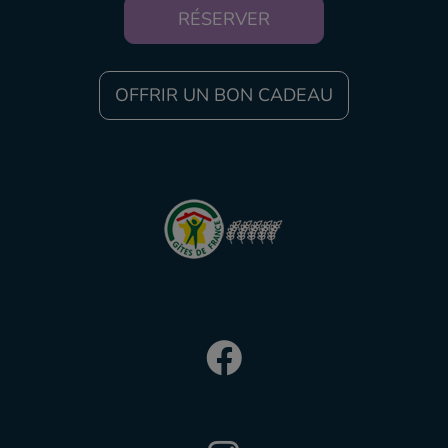
RÉSERVER
OFFRIR UN BON CADEAU