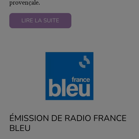
provençale.
LIRE LA SUITE
ÉMISSION DE RADIO FRANCE
BLEU