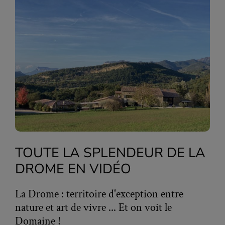
TOUTE LA SPLENDEUR DE LA
DROME EN VIDÉO
La Drome : territoire d'exception entre
nature et art de vivre ... Et on voit le
Domaine !