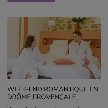
WEEK-END ROMANTIQUE EN
DRÔME PROVENÇALE