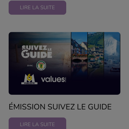
LIRE LA SUITE
ÉMISSION SUIVEZ LE GUIDE
LIRE LA SUITE