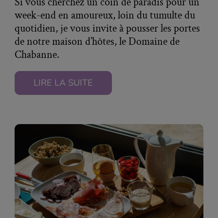
Si vous cherchez un coin de paradis pour un
week-end en amoureux, loin du tumulte du
quotidien, je vous invite à pousser les portes
de notre maison d’hôtes, le Domaine de
Chabanne.
LIRE LA SUITE