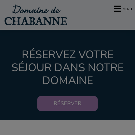
MENU
RÉSERVEZ VOTRE
SÉJOUR DANS NOTRE
DOMAINE
RÉSERVER