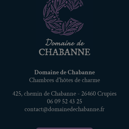
Domaine de Chabanne
Chambres d'hôtes de charme
425, chemin de Chabanne - 26460 Crupies
06 09 52 43 25
contact@domainedechabanne.fr