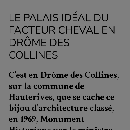
LE PALAIS IDÉAL DU
FACTEUR CHEVAL EN
DRÔME DES
COLLINES
C’est en Drôme des Collines,
sur la commune de
Hauterives, que se cache ce
bijou d’architecture classé,
en 1969, Monument