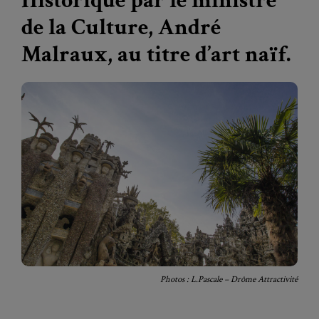
Historique par le ministre
de la Culture, André
Malraux, au titre d’art naïf.
Photos : L.Pascale – Drôme Attractivité