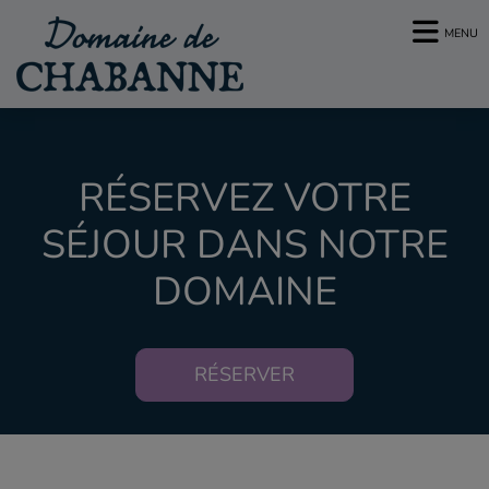
MENU
RÉSERVEZ VOTRE
SÉJOUR DANS NOTRE
DOMAINE
RÉSERVER