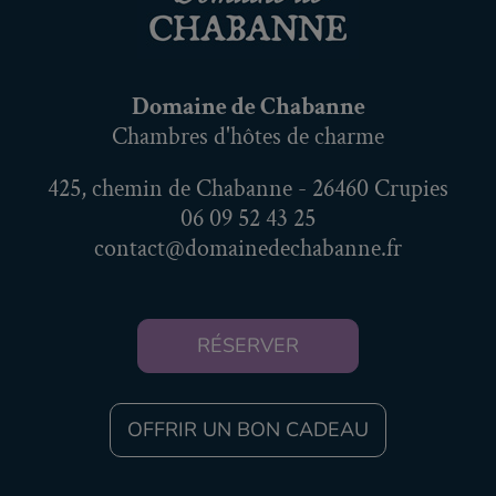
Domaine de Chabanne
Chambres d'hôtes de charme
425, chemin de Chabanne - 26460 Crupies
06 09 52 43 25
contact@domainedechabanne.fr
RÉSERVER
OFFRIR UN BON CADEAU